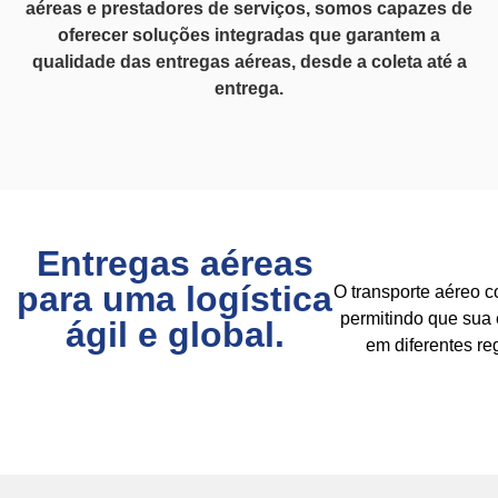
aéreas e prestadores de serviços, somos capazes de
oferecer soluções integradas que garantem a
qualidade das entregas aéreas, desde a coleta até a
entrega.
Entregas aéreas
para uma logística
O transporte aéreo c
permitindo que sua 
ágil e global.
em diferentes re