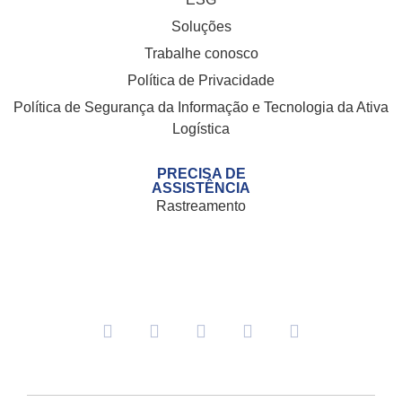
Soluções
Trabalhe conosco
Política de Privacidade
Política de Segurança da Informação e Tecnologia da Ativa
Logística
PRECISA DE
ASSISTÊNCIA
Rastreamento