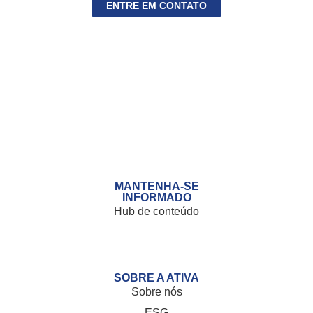
ENTRE EM CONTATO
MANTENHA-SE
INFORMADO
Hub de
conteúdo
SOBRE A ATIVA
Sobre nós
ESG