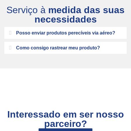
Serviço à
medida das suas
necessidades
Posso enviar produtos perecíveis via aéreo?
Como consigo rastrear meu produto?
Interessado em ser nosso
parceiro?