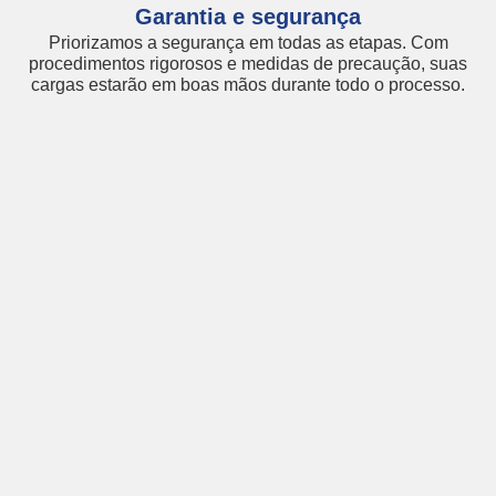
Garantia e segurança
Priorizamos a segurança em todas as etapas. Com
procedimentos rigorosos e medidas de precaução, suas
cargas estarão em boas mãos durante todo o processo.