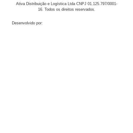
Ativa Distribuição e Logística Ltda
CNPJ
01.125.797/0001-
16.
Todos os direitos reservados.
Desenvolvido por: