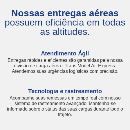
Nossas entregas aéreas
possuem eficiência em todas
as altitudes.
Atendimento Ágil
Entregas rápidas e eficientes são garantidas pela nossa
divisão de carga aérea - Trans Model Air Express.
Atendemos suas urgências logísticas com precisão.
Tecnologia e rastreamento
Acompanhe suas remessas em tempo real com nosso
sistema de rastreamento avançado. Mantenha-se
informado sobre o status das suas cargas durante todo o
trajeto.