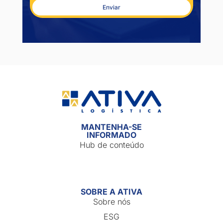
Enviar
MANTENHA-SE
INFORMADO
Hub de
conteúdo
SOBRE A ATIVA
Sobre nós
ESG