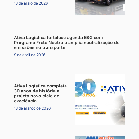
13 de maio de 2026
Ativa Logística fortalece agenda ESG com
Programa Frete Neutro e amplia neutralização de
emissões no transporte
9 de abril de 2026
Ativa Logística completa
30 anos de história e
projeta novo ciclo de
excelência
18 de março de 2026