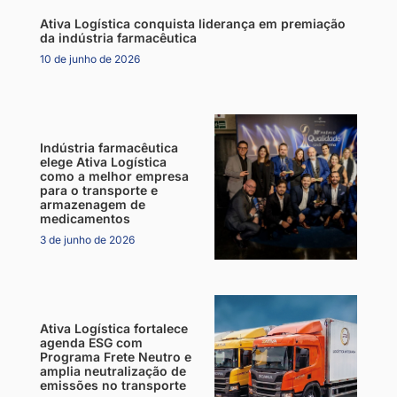
Ativa Logística conquista liderança em premiação
da indústria farmacêutica
10 de junho de 2026
Indústria farmacêutica
elege Ativa Logística
como a melhor empresa
para o transporte e
armazenagem de
medicamentos
3 de junho de 2026
Ativa Logística fortalece
agenda ESG com
Programa Frete Neutro e
amplia neutralização de
emissões no transporte