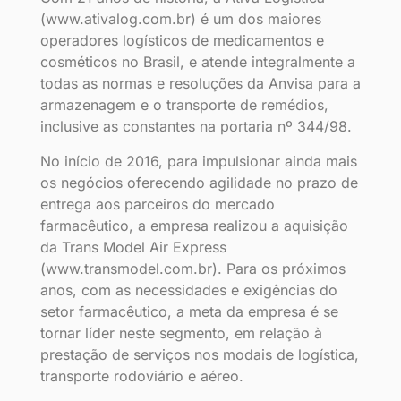
(www.ativalog.com.br) é um dos maiores
operadores logísticos de medicamentos e
cosméticos no Brasil, e atende integralmente a
todas as normas e resoluções da Anvisa para a
armazenagem e o transporte de remédios,
inclusive as constantes na portaria nº 344/98.
No início de 2016, para impulsionar ainda mais
os negócios oferecendo agilidade no prazo de
entrega aos parceiros do mercado
farmacêutico, a empresa realizou a aquisição
da Trans Model Air Express
(www.transmodel.com.br). Para os próximos
anos, com as necessidades e exigências do
setor farmacêutico, a meta da empresa é se
tornar líder neste segmento, em relação à
prestação de serviços nos modais de logística,
transporte rodoviário e aéreo.