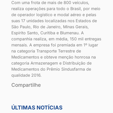
Com uma frota de mais de 800 veículos,
realiza operações para todo o Brasil, por meio
de operador logístico e modal aéreo e pelas
suas 17 unidades localizadas nos Estados de
São Paulo, Rio de Janeiro, Minas Gerais,
Espírito Santo, Curitiba e Blumenau. A
companhia realiza, em média, 150 mil entregas
mensais. A empresa foi premiada em 1º lugar
na categoria Transporte Terrestre de
Medicamentos e obteve menção honrosa na
categoria Armazenagem e Distribuição de
Medicamentos do Prêmio Sindusfarma de
qualidade 2016.
Compartilhe
ÚLTIMAS NOTÍCIAS