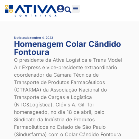
Notícias
dezembro 4, 2023
Homenagem Colar Cândido
Fontoura
O presidente da Ativa Logística e Trans Model
Air Express e vice-presidente extraordinário
coordenador da Câmara Técnica de
Transporte de Produtos Farmacêuticos
(CTFARMA) da Associação Nacional do
Transporte de Cargas e Logística
(NTC&Logística), Clóvis A. Gil, foi
homenageado, no dia 18 de abril, pelo
Sindicato da Indústria de Produtos
Farmacêuticos no Estado de São Paulo
(Sindusfarma) com o Colar Cândido Fontoura