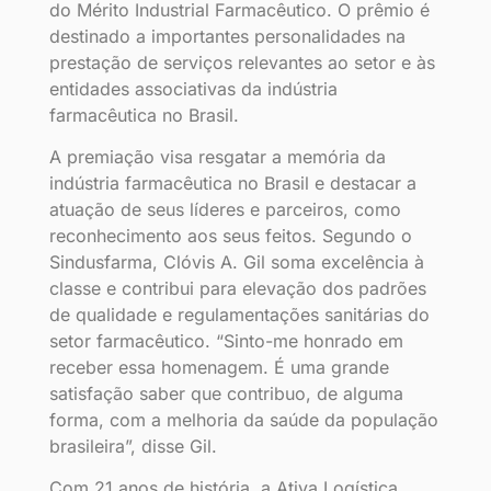
do Mérito Industrial Farmacêutico. O prêmio é
destinado a importantes personalidades na
prestação de serviços relevantes ao setor e às
entidades associativas da indústria
farmacêutica no Brasil.
A premiação visa resgatar a memória da
indústria farmacêutica no Brasil e destacar a
atuação de seus líderes e parceiros, como
reconhecimento aos seus feitos. Segundo o
Sindusfarma, Clóvis A. Gil soma excelência à
classe e contribui para elevação dos padrões
de qualidade e regulamentações sanitárias do
setor farmacêutico. “Sinto-me honrado em
receber essa homenagem. É uma grande
satisfação saber que contribuo, de alguma
forma, com a melhoria da saúde da população
brasileira”, disse Gil.
Com 21 anos de história, a Ativa Logística