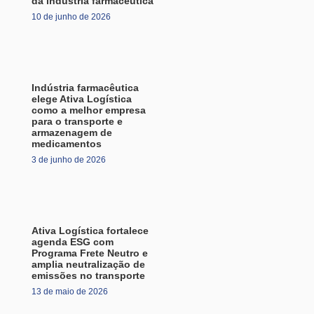
da indústria farmacêutica
10 de junho de 2026
Indústria farmacêutica
elege Ativa Logística
como a melhor empresa
para o transporte e
armazenagem de
medicamentos
3 de junho de 2026
Ativa Logística fortalece
agenda ESG com
Programa Frete Neutro e
amplia neutralização de
emissões no transporte
13 de maio de 2026