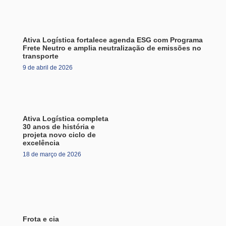
Ativa Logística fortalece agenda ESG com Programa
Frete Neutro e amplia neutralização de emissões no
transporte
9 de abril de 2026
Ativa Logística completa
30 anos de história e
projeta novo ciclo de
excelência
18 de março de 2026
Frota e cia