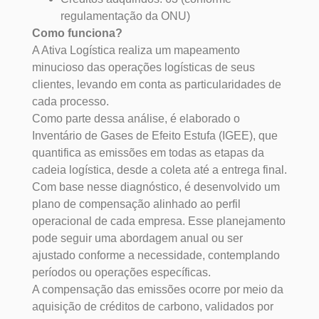
regulamentação da ONU)
Como funciona?
A Ativa Logística realiza um mapeamento
minucioso das operações logísticas de seus
clientes, levando em conta as particularidades de
cada processo.
Como parte dessa análise, é elaborado o
Inventário de Gases de Efeito Estufa (IGEE), que
quantifica as emissões em todas as etapas da
cadeia logística, desde a coleta até a entrega final.
Com base nesse diagnóstico, é desenvolvido um
plano de compensação alinhado ao perfil
operacional de cada empresa. Esse planejamento
pode seguir uma abordagem anual ou ser
ajustado conforme a necessidade, contemplando
períodos ou operações específicas.
A compensação das emissões ocorre por meio da
aquisição de créditos de carbono, validados por