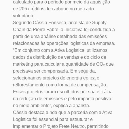
calculado para o período por meio da aquisição
de 205 créditos de carbono no mercado
voluntário.
Segundo Cássia Fonseca, analista de Supply
Chain da Pierre Fabre, a iniciativa foi conduzida a
partir de uma análise detalhada das emissões
relacionadas às operações logísticas da empresa.
“Em conjunto com a Ativa Logística, utilizamos
dados da distribuição de vendas e do ciclo de
marketing para calcular a quantidade de CO₂ que
precisava ser compensada. Em seguida,
selecionamos projetos de energia eólica e
reflorestamento como forma de compensação.
Esses projetos foram escolhidos por sua eficácia
na redução de emissões e pelo impacto positivo
no meio ambiente”, explica a analista.
Cássia destaca ainda que a parceria com a Ativa
Logística foi essencial para estruturar e
implementar o Projeto Frete Neutro, permitindo