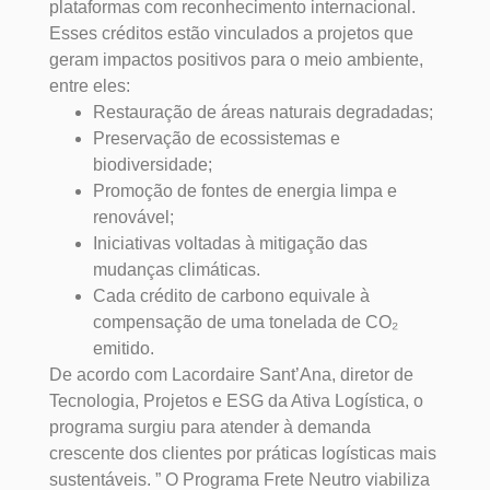
plataformas com reconhecimento internacional.
Esses créditos estão vinculados a projetos que
geram impactos positivos para o meio ambiente,
entre eles:
Restauração de áreas naturais degradadas;
Preservação de ecossistemas e
biodiversidade;
Promoção de fontes de energia limpa e
renovável;
Iniciativas voltadas à mitigação das
mudanças climáticas.
Cada crédito de carbono equivale à
compensação de uma tonelada de CO₂
emitido.
De acordo com Lacordaire Sant’Ana, diretor de
Tecnologia, Projetos e ESG da Ativa Logística, o
programa surgiu para atender à demanda
crescente dos clientes por práticas logísticas mais
sustentáveis. ” O Programa Frete Neutro viabiliza