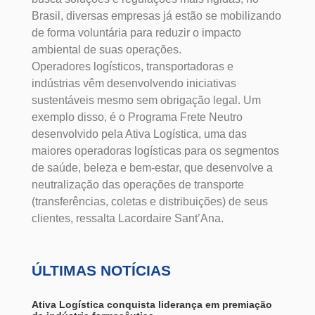
Brasil, diversas empresas já estão se mobilizando
de forma voluntária para reduzir o impacto
ambiental de suas operações.
Operadores logísticos, transportadoras e
indústrias vêm desenvolvendo iniciativas
sustentáveis mesmo sem obrigação legal. Um
exemplo disso, é o Programa Frete Neutro
desenvolvido pela Ativa Logística, uma das
maiores operadoras logísticas para os segmentos
de saúde, beleza e bem-estar, que desenvolve a
neutralização das operações de transporte
(transferências, coletas e distribuições) de seus
clientes, ressalta Lacordaire Sant’Ana.
ÚLTIMAS NOTÍCIAS
Ativa Logística conquista liderança em premiação