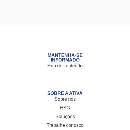
MANTENHA-SE
INFORMADO
Hub de
conteúdo
SOBRE A ATIVA
Sobre nós
ESG
Soluções
Trabalhe conosco