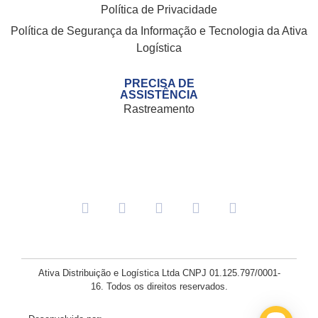
Política de Privacidade
Política de Segurança da Informação e Tecnologia da Ativa
Logística
PRECISA DE
ASSISTÊNCIA
Rastreamento
Ativa Distribuição e Logística Ltda
CNPJ
01.125.797/0001-
16.
Todos os direitos reservados.