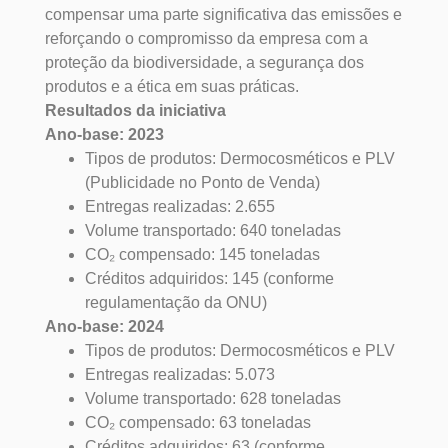
compensar uma parte significativa das emissões e
reforçando o compromisso da empresa com a
proteção da biodiversidade, a segurança dos
produtos e a ética em suas práticas.
Resultados da iniciativa
Ano-base: 2023
Tipos de produtos: Dermocosméticos e PLV
(Publicidade no Ponto de Venda)
Entregas realizadas: 2.655
Volume transportado: 640 toneladas
CO₂ compensado: 145 toneladas
Créditos adquiridos: 145 (conforme
regulamentação da ONU)
Ano-base: 2024
Tipos de produtos: Dermocosméticos e PLV
Entregas realizadas: 5.073
Volume transportado: 628 toneladas
CO₂ compensado: 63 toneladas
Créditos adquiridos: 63 (conforme